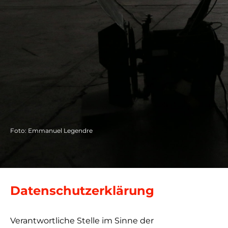
Foto: Emmanuel Legendre
Datenschutzerklärung
Verantwortliche Stelle im Sinne der