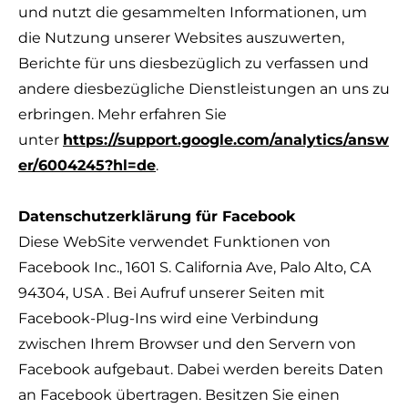
und nutzt die gesammelten Informationen, um
die Nutzung unserer Websites auszuwerten,
Berichte für uns diesbezüglich zu verfassen und
andere diesbezügliche Dienstleistungen an uns zu
erbringen. Mehr erfahren Sie
unter
https://support.google.com/analytics/answ
er/6004245?hl=de
.
Datenschutzerklärung für Facebook
Diese WebSite verwendet Funktionen von
Facebook Inc., 1601 S. California Ave, Palo Alto, CA
94304, USA . Bei Aufruf unserer Seiten mit
Facebook-Plug-Ins wird eine Verbindung
zwischen Ihrem Browser und den Servern von
Facebook aufgebaut. Dabei werden bereits Daten
an Facebook übertragen. Besitzen Sie einen