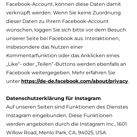
Facebook-Account, können diese Daten damit
verknüpft werden. Wenn Sie keine Zuordnung
dieser Daten zu Ihrem Facebook-Account
wünschen, loggen Sie sich bitte vor dem Besuch
unserer Seite bei Facebook aus. Interaktionen,
insbesondere das Nutzen einer
Kommentarfunktion oder das Anklicken eines
„Like“- oder „Teilen“-Buttons werden ebenfalls an
Facebook weitergegeben. Mehr erfahren Sie
unter
https://de-de.facebook.com/about/privacy
.
Datenschutzerklärung für Instagram
Auf unseren Seiten sind Funktionen des Dienstes
Instagram eingebunden. Diese Funktionen
werden angeboten durch die Instagram Inc., 1601
Willow Road, Menlo Park, CA, 94025, USA