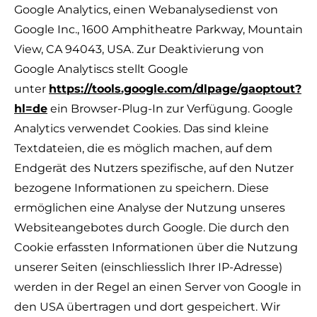
Google Analytics, einen Webanalysedienst von
Google Inc., 1600 Amphitheatre Parkway, Mountain
View, CA 94043, USA. Zur Deaktivierung von
Google Analytiscs stellt Google
unter
https://tools.google.com/dlpage/gaoptout?
hl=de
ein Browser-Plug-In zur Verfügung. Google
Analytics verwendet Cookies. Das sind kleine
Textdateien, die es möglich machen, auf dem
Endgerät des Nutzers spezifische, auf den Nutzer
bezogene Informationen zu speichern. Diese
ermöglichen eine Analyse der Nutzung unseres
Websiteangebotes durch Google. Die durch den
Cookie erfassten Informationen über die Nutzung
unserer Seiten (einschliesslich Ihrer IP-Adresse)
werden in der Regel an einen Server von Google in
den USA übertragen und dort gespeichert. Wir