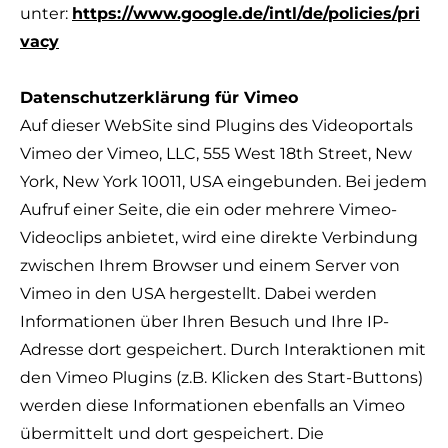
unter:
https://www.google.de/intl/de/policies/pri
vacy
Datenschutzerklärung für Vimeo
​Auf dieser WebSite sind Plugins des Videoportals
Vimeo der Vimeo, LLC, 555 West 18th Street, New
York, New York 10011, USA eingebunden. Bei jedem
Aufruf einer Seite, die ein oder mehrere Vimeo-
Videoclips anbietet, wird eine direkte Verbindung
zwischen Ihrem Browser und einem Server von
Vimeo in den USA hergestellt. Dabei werden
Informationen über Ihren Besuch und Ihre IP-
Adresse dort gespeichert. Durch Interaktionen mit
den Vimeo Plugins (z.B. Klicken des Start-Buttons)
werden diese Informationen ebenfalls an Vimeo
übermittelt und dort gespeichert. Die