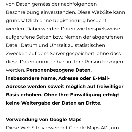
von Daten gemäss der nachfolgenden
Beschreibung einverstanden. Diese WebSite kann
grundsätzlich ohne Registrierung besucht
werden. Dabei werden Daten wie beispielsweise
aufgerufene Seiten bzw. Namen der abgerufenen
Datei, Datum und Uhrzeit zu statistischen
Zwecken auf dem Server gespeichert, ohne dass
diese Daten unmittelbar auf Ihre Person bezogen
werden.
Personenbezogene Daten,
insbesondere Name, Adresse oder E-Mail-
Adresse werden soweit möglich auf freiwilliger
Basis erhoben. Ohne Ihre Einwilligung erfolgt
keine Weitergabe der Daten an Dritte.
Verwendung von Google Maps
Diese WebSite verwendet Google Maps API, um