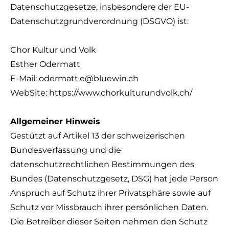
Datenschutzgesetze, insbesondere der EU-
Datenschutzgrundverordnung (DSGVO) ist:
Chor Kultur und Volk
Esther Odermatt
E-Mail: odermatt.e@bluewin.ch
WebSite: https://www.chorkulturundvolk.ch/
Allgemeiner Hinweis
Gestützt auf Artikel 13 der schweizerischen
Bundesverfassung und die
datenschutzrechtlichen Bestimmungen des
Bundes (Datenschutzgesetz, DSG) hat jede Person
Anspruch auf Schutz ihrer Privatsphäre sowie auf
Schutz vor Missbrauch ihrer persönlichen Daten.
Die Betreiber dieser Seiten nehmen den Schutz