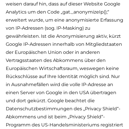
weisen darauf hin, dass auf dieser Website Google
Analytics um den Code „gat._anonymizeIp();“
erweitert wurde, um eine anonymisierte Erfassung
von IP-Adressen (sog. IP-Masking) zu
gewährleisten. Ist die Anonymisierung aktiv, kürzt
Google IP-Adressen innerhalb von Mitgliedstaaten
der Europäischen Union oder in anderen
Vertragsstaaten des Abkommens über den
Europäischen Wirtschaftsraum, weswegen keine
Rückschlüsse auf Ihre Identität möglich sind. Nur
in Ausnahmefällen wird die volle IP-Adresse an
einen Server von Google in den USA übertragen
und dort gekürzt. Google beachtet die
Datenschutzbestimmungen des „Privacy Shield“-
Abkommens und ist beim „Privacy Shield“-
Programm des US-Handelsministeriums registriert