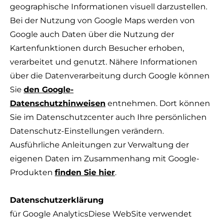
geographische Informationen visuell darzustellen.
Bei der Nutzung von Google Maps werden von
Google auch Daten über die Nutzung der
Kartenfunktionen durch Besucher erhoben,
verarbeitet und genutzt. Nähere Informationen
über die Datenverarbeitung durch Google können
Sie
den Google-
Datenschutzhinweisen
entnehmen. Dort können
Sie im Datenschutzcenter auch Ihre persönlichen
Datenschutz-Einstellungen verändern.
Ausführliche Anleitungen zur Verwaltung der
eigenen Daten im Zusammenhang mit Google-
Produkten
finden Sie hier
.
Datenschutzerklärung
für Google AnalyticsDiese WebSite verwendet