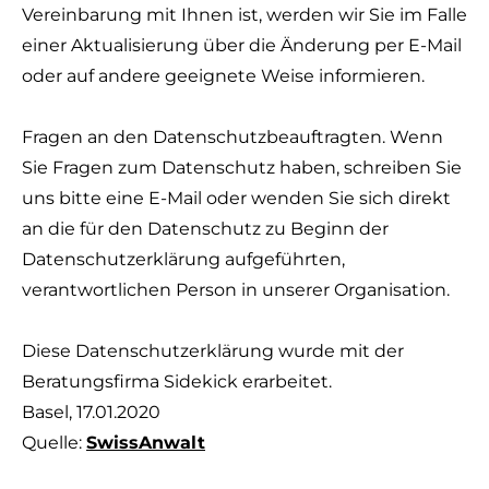
Vereinbarung mit Ihnen ist, werden wir Sie im Falle
einer Aktualisierung über die Änderung per E-Mail
oder auf andere geeignete Weise informieren.
Fragen an den Datenschutzbeauftragten. Wenn
Sie Fragen zum Datenschutz haben, schreiben Sie
uns bitte eine E-Mail oder wenden Sie sich direkt
an die für den Datenschutz zu Beginn der
Datenschutzerklärung aufgeführten,
verantwortlichen Person in unserer Organisation.
Diese Datenschutzerklärung wurde mit der
Beratungsfirma Sidekick erarbeitet.
Basel, 17.01.2020
Quelle:
SwissAnwalt