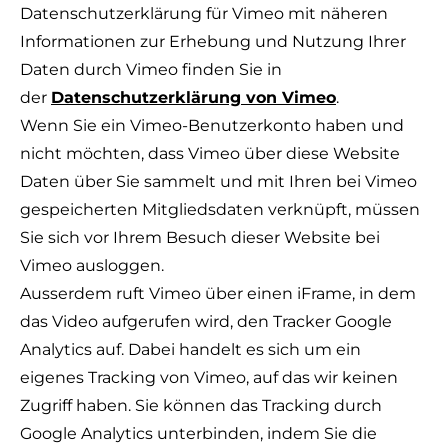
Datenschutzerklärung für Vimeo mit näheren
Informationen zur Erhebung und Nutzung Ihrer
Daten durch Vimeo finden Sie in
der
Datenschutzerklärung von Vimeo
.
Wenn Sie ein Vimeo-Benutzerkonto haben und
nicht möchten, dass Vimeo über diese Website
Daten über Sie sammelt und mit Ihren bei Vimeo
gespeicherten Mitgliedsdaten verknüpft, müssen
Sie sich vor Ihrem Besuch dieser Website bei
Vimeo ausloggen.
Ausserdem ruft Vimeo über einen iFrame, in dem
das Video aufgerufen wird, den Tracker Google
Analytics auf. Dabei handelt es sich um ein
eigenes Tracking von Vimeo, auf das wir keinen
Zugriff haben. Sie können das Tracking durch
Google Analytics unterbinden, indem Sie die