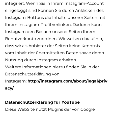
integriert. Wenn Sie in Ihrem Instagram-Account
eingeloggt sind können Sie durch Anklicken des
Instagram-Buttons die Inhalte unserer Seiten mit
Ihrem Instagram-Profil verlinken. Dadurch kann
Instagram den Besuch unserer Seiten Ihrem
Benutzerkonto zuordnen. Wir weisen darauf hin,
dass wir als Anbieter der Seiten keine Kenntnis
vom Inhalt der übermittelten Daten sowie deren
Nutzung durch Instagram erhalten.
Weitere Informationen hierzu finden Sie in der
Datenschutzerklärung von
Instagram:
http://instagram.com/about/legal/priv
acy/
Datenschutzerklärung für YouTube
Diese WebSite nutzt Plugins der von Google