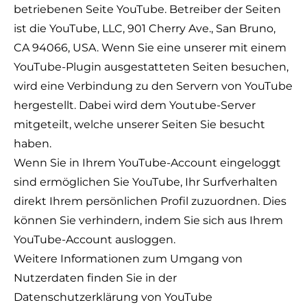
betriebenen Seite YouTube. Betreiber der Seiten
ist die YouTube, LLC, 901 Cherry Ave., San Bruno,
CA 94066, USA. Wenn Sie eine unserer mit einem
YouTube-Plugin ausgestatteten Seiten besuchen,
wird eine Verbindung zu den Servern von YouTube
hergestellt. Dabei wird dem Youtube-Server
mitgeteilt, welche unserer Seiten Sie besucht
haben.
Wenn Sie in Ihrem YouTube-Account eingeloggt
sind ermöglichen Sie YouTube, Ihr Surfverhalten
direkt Ihrem persönlichen Profil zuzuordnen. Dies
können Sie verhindern, indem Sie sich aus Ihrem
YouTube-Account ausloggen.
Weitere Informationen zum Umgang von
Nutzerdaten finden Sie in der
Datenschutzerklärung von YouTube