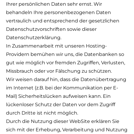
Ihrer persönlichen Daten sehr ernst. Wir
behandeln Ihre personenbezogenen Daten
vertraulich und entsprechend der gesetzlichen
Datenschutzvorschriften sowie dieser
Datenschutzerklärung.
In Zusammenarbeit mit unseren Hosting-
Providern bemühen wir uns, die Datenbanken so
gut wie möglich vor fremden Zugriffen, Verlusten,
Missbrauch oder vor Fälschung zu schützen.
Wir weisen darauf hin, dass die Datenübertragung
im Internet (z.B. bei der Kommunikation per E-
Mail) Sicherheitslücken aufweisen kann. Ein
lückenloser Schutz der Daten vor dem Zugriff
durch Dritte ist nicht möglich.
Durch die Nutzung dieser WebSite erklären Sie
sich mit der Erhebung, Verarbeitung und Nutzung