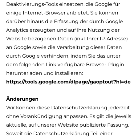
Deaktivierungs-Tools einsetzen, die Google für
einige Internet-Browser anbietet. Sie können
darüber hinaus die Erfassung der durch Google
Analytics erzeugten und auf ihre Nutzung der
Website bezogenen Daten (inkl. Ihrer IP-Adresse)
an Google sowie die Verarbeitung dieser Daten
durch Google verhindern, indem Sie das unter
dem folgenden Link verfügbare Browser-Plugin
herunterladen und installieren:
https://tools.google.com/dlpage/gaoptout?hl=de
Änderungen
Wir können diese Datenschutzerklärung jederzeit
ohne Vorankündigung anpassen. Es gilt die jeweils
aktuelle, auf unserer Website publizierte Fassung.
Soweit die Datenschutzerklärung Teil einer